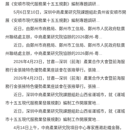
展《安順市現代服務業十五五規劃》編制專題調研...
5月6日至10日，深圳中商產業研究院課題組赴貴州省安順市開
展《安順市現代服務業十五五規劃》編制專題調研...
近日，由鄭州市商務局、鄭州市工信局、鄭州市人民政府駐廣
州聯絡處主辦，中商產業研究院協辦的2026鄭州-粵...
近日，由鄭州市商務局、鄭州市工信局、鄭州市人民政府駐廣
州聯絡處主辦，中商產業研究院協辦的2026鄭州-粵...
2026年4月23日，甘肅—深圳（前海）產業合作大會暨前海服
務行金張掖特色優勢產業座談會在張掖舉行。張掖...
2026年4月23日，甘肅—深圳（前海）產業合作大會暨前海服
務行金張掖特色優勢產業座談會在張掖舉行。張掖...
近日，深圳中商產業研究院課題組赴山西省運城市，就《運城
市十五五現代服務業發展規劃》編制工作開展實地...
近日，深圳中商產業研究院課題組赴山西省運城市，就《運城
市十五五現代服務業發展規劃》編制工作開展實地...
4月14日上午，中商產業研究院項目中心專家應邀赴織金縣，