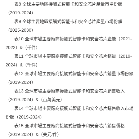
表8 全球主要地區接觸式智能卡和安全芯片產量市場份額
（2019-2024）
表9 全球主要地區接觸式智能卡和安全芯片產量市場份額
（2025-2030）
表10 全球市場主要廠商接觸式智能卡和安全芯片產能（2021-
2022）&（千件）
表11 全球市場主要廠商接觸式智能卡和安全芯片銷量（2019-
2024）&（千件）
表12 全球市場主要廠商接觸式智能卡和安全芯片銷量市場份額
（2019-2024）
表13 全球市場主要廠商接觸式智能卡和安全芯片銷售收入
（2019-2024）&（百萬美元）
表14 全球市場主要廠商接觸式智能卡和安全芯片銷售收入市場
份額（2019-2024）
表15 全球市場主要廠商接觸式智能卡和安全芯片銷售價格
（2019-2024）&（美元/件）