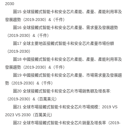
2030
圖15 全球接觸式智能卡和安全芯片產能、產量、產能利用率及
發展趨勢（2019-2030）&（千件）
圖16 全球接觸式智能卡和安全芯片產量、需求量及發展趨勢
（2019-2030）&（千件）
圖17 全球主要地區接觸式智能卡和安全芯片產量市場份額
（2019-2030）
圖18 中國接觸式智能卡和安全芯片產能、產量、產能利用率及
發展趨勢（2019-2030）&（千件）
圖19 中國接觸式智能卡和安全芯片產量、市場需求量及發展趨
勢（2019-2030）&（千件）
圖20 全球接觸式智能卡和安全芯片市場銷售額及增長率:
（2019-2030）&（百萬美元）
圖21 全球市場接觸式智能卡和安全芯片市場規模：2019 VS
2023 VS 2030（百萬美元）
圖22 全球市場接觸式智能卡和安全芯片銷量及增長率（2019-