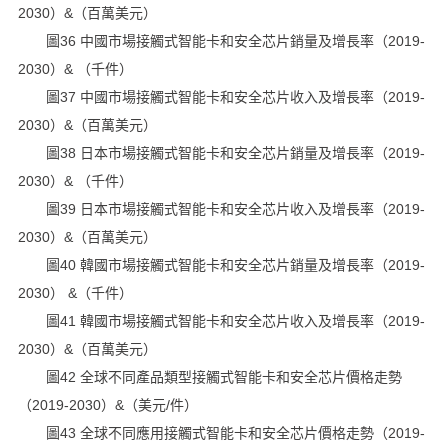
2030）&（百萬美元）
圖36 中國市場接觸式智能卡和安全芯片銷量及增長率（2019-
2030）& （千件）
圖37 中國市場接觸式智能卡和安全芯片收入及增長率（2019-
2030）&（百萬美元）
圖38 日本市場接觸式智能卡和安全芯片銷量及增長率（2019-
2030）& （千件）
圖39 日本市場接觸式智能卡和安全芯片收入及增長率（2019-
2030）&（百萬美元）
圖40 韓國市場接觸式智能卡和安全芯片銷量及增長率（2019-
2030） &（千件）
圖41 韓國市場接觸式智能卡和安全芯片收入及增長率（2019-
2030）&（百萬美元）
圖42 全球不同產品類型接觸式智能卡和安全芯片價格走勢
（2019-2030）&（美元/件）
圖43 全球不同應用接觸式智能卡和安全芯片價格走勢（2019-