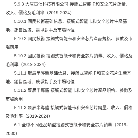
5.9.3 大唐電信科技有限公司 接觸式智能卡和安全芯片銷量、
收入、價格及毛利率（2019-2024）
5.10.1 國民技術基础信息、接觸式智能卡和安全芯片生產基
地、銷售區域、競爭對手及市場地位
5.10.2 國民技術 接觸式智能卡和安全芯片產品規格、參數及市
場應用
5.10.3 國民技術 接觸式智能卡和安全芯片銷量、收入、價格及
毛利率（2019-2024）
5.11.1 聚辰半導體基础信息、接觸式智能卡和安全芯片生產基
地、銷售區域、競爭對手及市場地位
5.11.2 聚辰半導體 接觸式智能卡和安全芯片產品規格、參數及
市場應用
5.11.3 聚辰半導體 接觸式智能卡和安全芯片銷量、收入、價格
及毛利率（2019-2024）
6.1 全球不同產品類型接觸式智能卡和安全芯片銷量（2019-
2030）