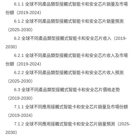
6.1.1 全球不同產品類型接觸式智能卡和安全芯片銷量及市場
份額（2019-2024）
6.1.2 全球不同產品類型接觸式智能卡和安全芯片銷量預測
（2025-2030）
6.2 全球不同產品類型接觸式智能卡和安全芯片收入（2019-
2030）
6.2.1 全球不同產品類型接觸式智能卡和安全芯片收入及市場
份額（2019-2024）
6.2.2 全球不同產品類型接觸式智能卡和安全芯片收入預測
（2025-2030）
6.3 全球不同產品類型接觸式智能卡和安全芯片價格走勢
（2019-2030）
7.1.1 全球不同應用接觸式智能卡和安全芯片銷量及市場份額
（2019-2024）
7.1.2 全球不同應用接觸式智能卡和安全芯片銷量預測（2025-
2030）