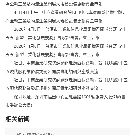
為全縣工業及物流企業開展大規模設備更新資金申報...
4月14日上午，中商產業研究院項目中心專家應邀赴織金縣，
為全縣工業及物流企業開展大規模設備更新資金申報...
2026年4月8日，普洱市工業和信息化局組織召開《普洱市“十
五五”新型工業化發展規劃》專家評審會。會上，來...
2026年4月8日，普洱市工業和信息化局組織召開《普洱市“十
五五”新型工業化發展規劃》專家評審會。會上，來...
近日，中商產業研究院課題組赴廣西扶綏縣，就《扶綏縣十五
五現代服務業發展規劃》開展實地調研與座談交流...
近日，中商產業研究院課題組赴廣西扶綏縣，就《扶綏縣十五
五現代服務業發展規劃》開展實地調研與座談交流...
深圳地址：深圳市福田中心區紅荔路1001號銀盛大 廈7層(團
市委辦公大樓)
相关新闻