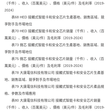
（千件）、收入（百萬美元）、價格（美元/件）及毛利率（2019-
2024）
表68 HED 接觸式智能卡和安全芯片生產基地、銷售區域、競
爭對手及市場地位
表70 HED 接觸式智能卡和安全芯片銷量（千件）、收入（百
萬美元）、價格（美元/件）及毛利率（2019-2024）
表73 微芯 接觸式智能卡和安全芯片生產基地、銷售區域、競
爭對手及市場地位
表75 微芯 接觸式智能卡和安全芯片銷量（千件）、收入（百
萬美元）、價格（美元/件）及毛利率（2019-2024）
表78 大唐電信科技有限公司 接觸式智能卡和安全芯片生產基
地、銷售區域、競爭對手及市場地位
表79 大唐電信科技有限公司 接觸式智能卡和安全芯片產品規
格、參數及市場應用
表80 大唐電信科技有限公司 接觸式智能卡和安全芯片銷量
（千件）、收入（百萬美元）、價格（美元/件）及毛利率（2019-