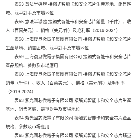
表53 意法半導體 接觸式智能卡和安全芯片生產基地、銷售區
域、競爭對手及市場地位
表55 意法半導體 接觸式智能卡和安全芯片銷量（千件）、收
入（百萬美元）、價格（美元/件）及毛利率（2019-2024）
表58 上海復旦微電子集團有限公司 接觸式智能卡和安全芯片
生產基地、銷售區域、競爭對手及市場地位
表59 上海復旦微電子集團有限公司 接觸式智能卡和安全芯片
產品規格、參數及市場應用
表60 上海復旦微電子集團有限公司 接觸式智能卡和安全芯片
銷量（千件）、收入（百萬美元）、價格（美元/件）及毛利率
（2019-2024）
表63 紫光國芯微電子有限公司 接觸式智能卡和安全芯片生產
基地、銷售區域、競爭對手及市場地位
表64 紫光國芯微電子有限公司 接觸式智能卡和安全芯片產品
規格、參數及市場應用
表65 紫光國芯微電子有限公司 接觸式智能卡和安全芯片銷量