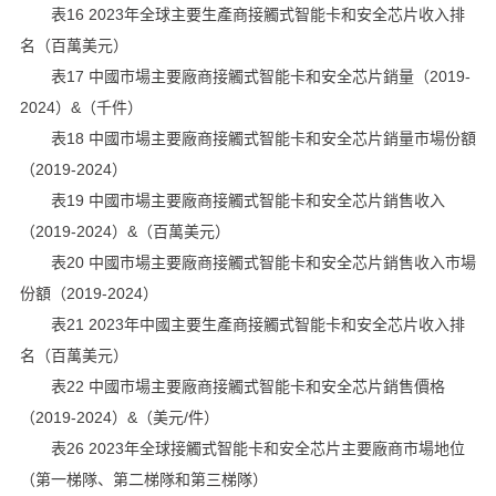
表16 2023年全球主要生產商接觸式智能卡和安全芯片收入排
名（百萬美元）
表17 中國市場主要廠商接觸式智能卡和安全芯片銷量（2019-
2024）&（千件）
表18 中國市場主要廠商接觸式智能卡和安全芯片銷量市場份額
（2019-2024）
表19 中國市場主要廠商接觸式智能卡和安全芯片銷售收入
（2019-2024）&（百萬美元）
表20 中國市場主要廠商接觸式智能卡和安全芯片銷售收入市場
份額（2019-2024）
表21 2023年中國主要生產商接觸式智能卡和安全芯片收入排
名（百萬美元）
表22 中國市場主要廠商接觸式智能卡和安全芯片銷售價格
（2019-2024）&（美元/件）
表26 2023年全球接觸式智能卡和安全芯片主要廠商市場地位
（第一梯隊、第二梯隊和第三梯隊）