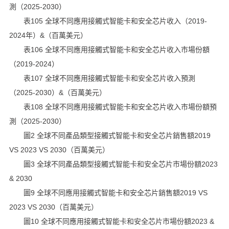
測（2025-2030）
表105 全球不同應用接觸式智能卡和安全芯片收入（2019-
2024年）&（百萬美元）
表106 全球不同應用接觸式智能卡和安全芯片收入市場份額
（2019-2024）
表107 全球不同應用接觸式智能卡和安全芯片收入預測
（2025-2030）&（百萬美元）
表108 全球不同應用接觸式智能卡和安全芯片收入市場份額預
測（2025-2030）
圖2 全球不同產品類型接觸式智能卡和安全芯片銷售額2019
VS 2023 VS 2030（百萬美元）
圖3 全球不同產品類型接觸式智能卡和安全芯片市場份額2023
& 2030
圖9 全球不同應用接觸式智能卡和安全芯片銷售額2019 VS
2023 VS 2030（百萬美元）
圖10 全球不同應用接觸式智能卡和安全芯片市場份額2023 &