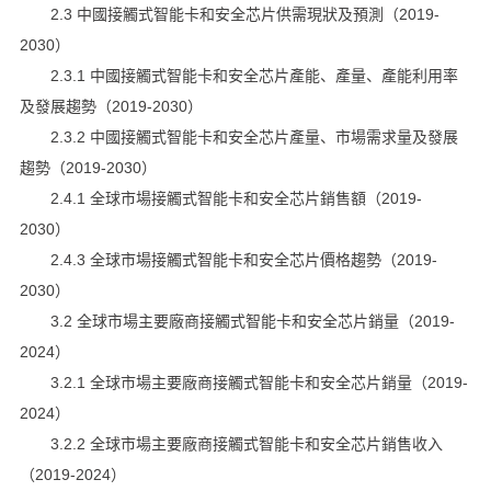
2.3 中國接觸式智能卡和安全芯片供需現狀及預測（2019-
2030）
2.3.1 中國接觸式智能卡和安全芯片產能、產量、產能利用率
及發展趨勢（2019-2030）
2.3.2 中國接觸式智能卡和安全芯片產量、市場需求量及發展
趨勢（2019-2030）
2.4.1 全球市場接觸式智能卡和安全芯片銷售額（2019-
2030）
2.4.3 全球市場接觸式智能卡和安全芯片價格趨勢（2019-
2030）
3.2 全球市場主要廠商接觸式智能卡和安全芯片銷量（2019-
2024）
3.2.1 全球市場主要廠商接觸式智能卡和安全芯片銷量（2019-
2024）
3.2.2 全球市場主要廠商接觸式智能卡和安全芯片銷售收入
（2019-2024）