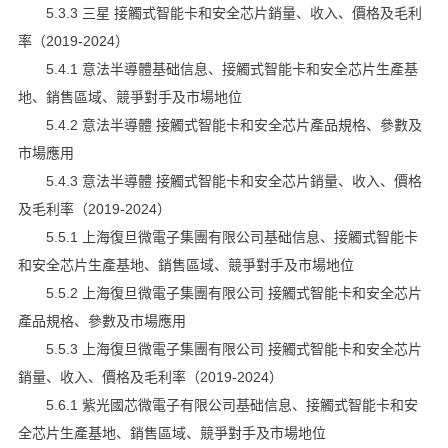
5.3.3 三星 接觸式智能卡和安全芯片銷量、收入、價格及毛利
率（2019-2024）
5.4.1 意法半導體基础信息、接觸式智能卡和安全芯片生產基
地、銷售區域、競爭對手及市場地位
5.4.2 意法半導體 接觸式智能卡和安全芯片產品規格、參數及
市場應用
5.4.3 意法半導體 接觸式智能卡和安全芯片銷量、收入、價格
及毛利率（2019-2024）
5.5.1 上海復旦微電子集團有限公司基础信息、接觸式智能卡
和安全芯片生產基地、銷售區域、競爭對手及市場地位
5.5.2 上海復旦微電子集團有限公司 接觸式智能卡和安全芯片
產品規格、參數及市場應用
5.5.3 上海復旦微電子集團有限公司 接觸式智能卡和安全芯片
銷量、收入、價格及毛利率（2019-2024）
5.6.1 紫光國芯微電子有限公司基础信息、接觸式智能卡和安
全芯片生產基地、銷售區域、競爭對手及市場地位