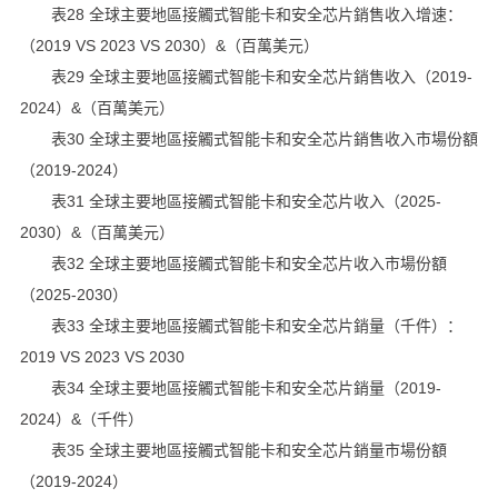
表28 全球主要地區接觸式智能卡和安全芯片銷售收入增速：
（2019 VS 2023 VS 2030）&（百萬美元）
表29 全球主要地區接觸式智能卡和安全芯片銷售收入（2019-
2024）&（百萬美元）
表30 全球主要地區接觸式智能卡和安全芯片銷售收入市場份額
（2019-2024）
表31 全球主要地區接觸式智能卡和安全芯片收入（2025-
2030）&（百萬美元）
表32 全球主要地區接觸式智能卡和安全芯片收入市場份額
（2025-2030）
表33 全球主要地區接觸式智能卡和安全芯片銷量（千件）：
2019 VS 2023 VS 2030
表34 全球主要地區接觸式智能卡和安全芯片銷量（2019-
2024）&（千件）
表35 全球主要地區接觸式智能卡和安全芯片銷量市場份額
（2019-2024）