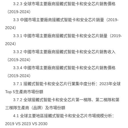
3.2.3 全球市場主要廠商接觸式智能卡和安全芯片銷售價格
（2019-2024）
3.3 中國市場主要廠商接觸式智能卡和安全芯片銷量（2019-
2024）
3.3.1 中國市場主要廠商接觸式智能卡和安全芯片銷量（2019-
2024）
3.3.2 中國市場主要廠商接觸式智能卡和安全芯片銷售收入
（2019-2024）
3.3.4 中國市場主要廠商接觸式智能卡和安全芯片銷售價格
（2019-2024）
3.7.1 接觸式智能卡和安全芯片行業集中度分析：2023年全球
Top 5生產商市場份額
3.7.2 全球接觸式智能卡和安全芯片第一梯隊、第二梯隊和第
三梯隊生產商（品牌）及市場份額
4.1 全球主要地區接觸式智能卡和安全芯片市場規模分析：
2019 VS 2023 VS 2030