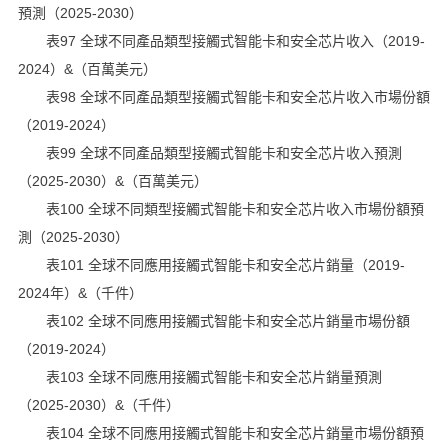
預測（2025-2030）
表97 全球不同產品類型接觸式智能卡和安全芯片收入（2019-
2024）&（百萬美元）
表98 全球不同產品類型接觸式智能卡和安全芯片收入市場份額
（2019-2024）
表99 全球不同產品類型接觸式智能卡和安全芯片收入預測
（2025-2030）&（百萬美元）
表100 全球不同類型接觸式智能卡和安全芯片收入市場份額預
測（2025-2030）
表101 全球不同應用接觸式智能卡和安全芯片銷量（2019-
2024年）&（千件）
表102 全球不同應用接觸式智能卡和安全芯片銷量市場份額
（2019-2024）
表103 全球不同應用接觸式智能卡和安全芯片銷量預測
（2025-2030）&（千件）
表104 全球不同應用接觸式智能卡和安全芯片銷量市場份額預