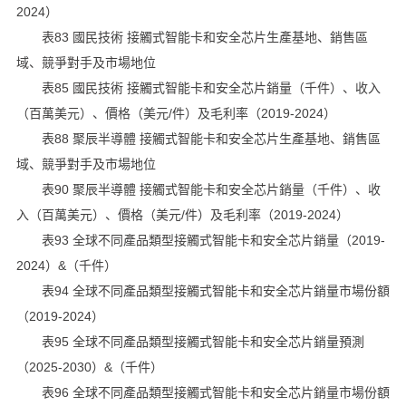
2024）
表83 國民技術 接觸式智能卡和安全芯片生產基地、銷售區
域、競爭對手及市場地位
表85 國民技術 接觸式智能卡和安全芯片銷量（千件）、收入
（百萬美元）、價格（美元/件）及毛利率（2019-2024）
表88 聚辰半導體 接觸式智能卡和安全芯片生產基地、銷售區
域、競爭對手及市場地位
表90 聚辰半導體 接觸式智能卡和安全芯片銷量（千件）、收
入（百萬美元）、價格（美元/件）及毛利率（2019-2024）
表93 全球不同產品類型接觸式智能卡和安全芯片銷量（2019-
2024）&（千件）
表94 全球不同產品類型接觸式智能卡和安全芯片銷量市場份額
（2019-2024）
表95 全球不同產品類型接觸式智能卡和安全芯片銷量預測
（2025-2030）&（千件）
表96 全球不同產品類型接觸式智能卡和安全芯片銷量市場份額