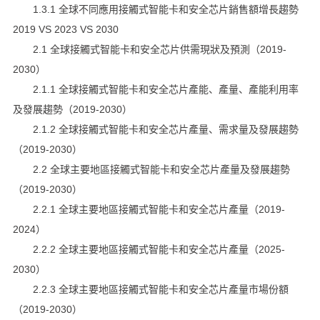
1.3.1 全球不同應用接觸式智能卡和安全芯片銷售額增長趨勢
2019 VS 2023 VS 2030
2.1 全球接觸式智能卡和安全芯片供需現狀及預測（2019-
2030）
2.1.1 全球接觸式智能卡和安全芯片產能、產量、產能利用率
及發展趨勢（2019-2030）
2.1.2 全球接觸式智能卡和安全芯片產量、需求量及發展趨勢
（2019-2030）
2.2 全球主要地區接觸式智能卡和安全芯片產量及發展趨勢
（2019-2030）
2.2.1 全球主要地區接觸式智能卡和安全芯片產量（2019-
2024）
2.2.2 全球主要地區接觸式智能卡和安全芯片產量（2025-
2030）
2.2.3 全球主要地區接觸式智能卡和安全芯片產量市場份額
（2019-2030）