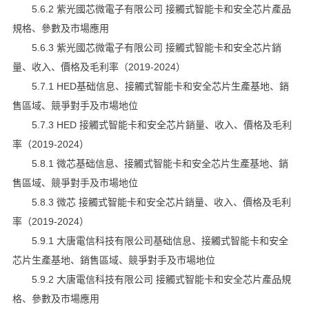
5.6.2 紫光國芯微電子有限公司 接觸式智能卡和安全芯片產品
規格、參數及市場應用
5.6.3 紫光國芯微電子有限公司 接觸式智能卡和安全芯片銷
量、收入、價格及毛利率（2019-2024）
5.7.1 HED基础信息、接觸式智能卡和安全芯片生產基地、銷
售區域、競爭對手及市場地位
5.7.3 HED 接觸式智能卡和安全芯片銷量、收入、價格及毛利
率（2019-2024）
5.8.1 微芯基础信息、接觸式智能卡和安全芯片生產基地、銷
售區域、競爭對手及市場地位
5.8.3 微芯 接觸式智能卡和安全芯片銷量、收入、價格及毛利
率（2019-2024）
5.9.1 大唐電信科技有限公司基础信息、接觸式智能卡和安全
芯片生產基地、銷售區域、競爭對手及市場地位
5.9.2 大唐電信科技有限公司 接觸式智能卡和安全芯片產品規
格、參數及市場應用