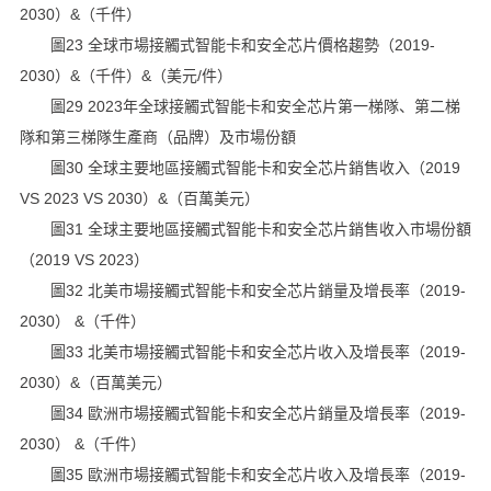
2030）&（千件）
圖23 全球市場接觸式智能卡和安全芯片價格趨勢（2019-
2030）&（千件）&（美元/件）
圖29 2023年全球接觸式智能卡和安全芯片第一梯隊、第二梯
隊和第三梯隊生產商（品牌）及市場份額
圖30 全球主要地區接觸式智能卡和安全芯片銷售收入（2019
VS 2023 VS 2030）&（百萬美元）
圖31 全球主要地區接觸式智能卡和安全芯片銷售收入市場份額
（2019 VS 2023）
圖32 北美市場接觸式智能卡和安全芯片銷量及增長率（2019-
2030） &（千件）
圖33 北美市場接觸式智能卡和安全芯片收入及增長率（2019-
2030）&（百萬美元）
圖34 歐洲市場接觸式智能卡和安全芯片銷量及增長率（2019-
2030） &（千件）
圖35 歐洲市場接觸式智能卡和安全芯片收入及增長率（2019-