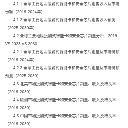
4.1.1 全球主要地區接觸式智能卡和安全芯片銷售收入及市場
份額（2019-2024年）
4.1.2 全球主要地區接觸式智能卡和安全芯片銷售收入預測
（2025-2030年）
4.2 全球主要地區接觸式智能卡和安全芯片銷量分析：2019
VS 2023 VS 2030
4.2.1 全球主要地區接觸式智能卡和安全芯片銷量及市場份額
（2019-2024年）
4.2.2 全球主要地區接觸式智能卡和安全芯片銷量及市場份額
預測（2025-2030）
4.3 北美市場接觸式智能卡和安全芯片銷量、收入及增長率
（2019-2030）
4.4 歐洲市場接觸式智能卡和安全芯片銷量、收入及增長率
（2019-2030）
4.5 中國市場接觸式智能卡和安全芯片銷量、收入及增長率
（2019-2030）