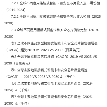
7.2.1 全球不同應用接觸式智能卡和安全芯片收入及市場份額
（2019-2024）
7.2.2 全球不同應用接觸式智能卡和安全芯片收入預測（2025-
2030）
7.3 全球不同應用接觸式智能卡和安全芯片價格走勢（2019-
2030）
表1 全球不同產品類型接觸式智能卡和安全芯片銷售額增長
（CAGR）趨勢2019 VS 2023 VS 2030（百萬美元）
表2 全球不同應用銷售額增速（CAGR）2019 VS 2023 VS
2030（百萬美元）
表5 全球主要地區接觸式智能卡和安全芯片產量增速
（CAGR）：2019 VS 2023 VS 2030 & （千件）
表6 全球主要地區接觸式智能卡和安全芯片產量（2019-
2024）&（千件）
表7 全球主要地區接觸式智能卡和安全芯片產量（2025-
2030）&（千件）