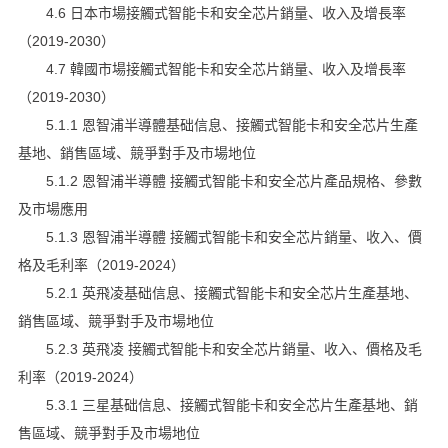
4.6 日本市場接觸式智能卡和安全芯片銷量、收入及增長率
（2019-2030）
4.7 韓國市場接觸式智能卡和安全芯片銷量、收入及增長率
（2019-2030）
5.1.1 恩智浦半導體基础信息、接觸式智能卡和安全芯片生產
基地、銷售區域、競爭對手及市場地位
5.1.2 恩智浦半導體 接觸式智能卡和安全芯片產品規格、參數
及市場應用
5.1.3 恩智浦半導體 接觸式智能卡和安全芯片銷量、收入、價
格及毛利率（2019-2024）
5.2.1 英飛凌基础信息、接觸式智能卡和安全芯片生產基地、
銷售區域、競爭對手及市場地位
5.2.3 英飛凌 接觸式智能卡和安全芯片銷量、收入、價格及毛
利率（2019-2024）
5.3.1 三星基础信息、接觸式智能卡和安全芯片生產基地、銷
售區域、競爭對手及市場地位