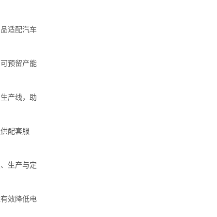
品适配汽车
可预留产能
生产线，助
供配套服
、生产与定
有效降低电