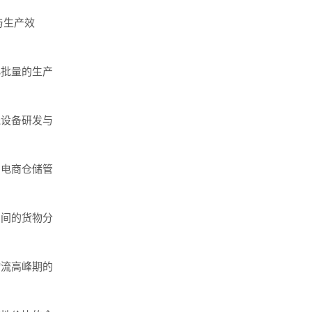
与生产效
批量的生产
设备研发与
电商仓储管
间的货物分
流高峰期的