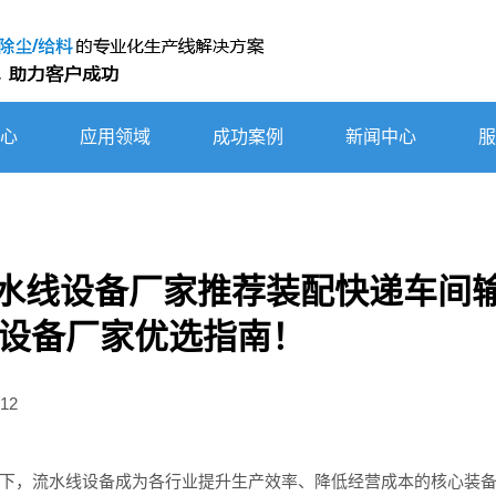
心
应用领域
成功案例
新闻中心
服
6流水线设备厂家推荐装配快递车间
设备厂家优选指南！
12
，流水线设备成为各行业提升生产效率、降低经营成本的核心装备