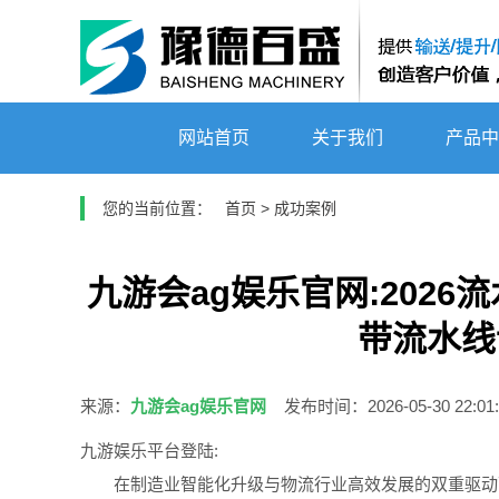
网站首页
关于我们
产品中
您的当前位置：
首页
>
成功案例
九游会ag娱乐官网:202
带流水线
来源：
九游会ag娱乐官网
发布时间：2026-05-30 22:01:
九游娱乐平台登陆:
在制造业智能化升级与物流行业高效发展的双重驱动下