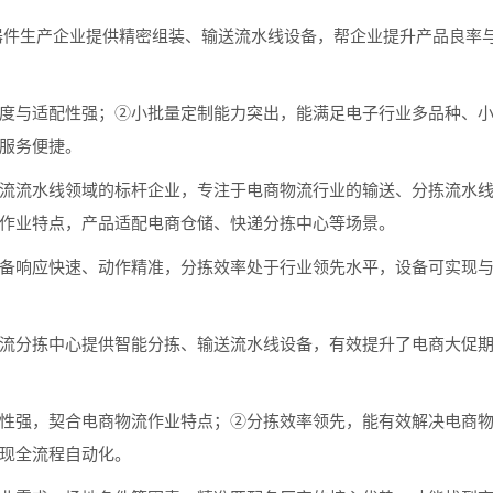
件生产企业提供精密组装、输送流水线设备，帮企业提升产品良率
与适配性强；②小批量定制能力突出，能满足电子行业多品种、小
服务便捷。
流水线领域的标杆企业，专注于电商物流行业的输送、分拣流水线
作业特点，产品适配电商仓储、快递分拣中心等场景。
响应快速、动作精准，分拣效率处于行业领先水平，设备可实现与
分拣中心提供智能分拣、输送流水线设备，有效提升了电商大促期
强，契合电商物流作业特点；②分拣效率领先，能有效解决电商物
现全流程自动化。