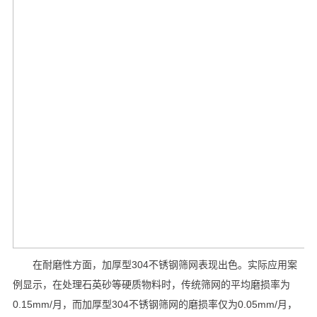
在耐磨性方面，加厚型304不锈钢筛网表现出色。实际应用案
例显示，在处理石英砂等硬质物料时，传统筛网的平均磨损率为
0.15mm/月，而加厚型304不锈钢筛网的磨损率仅为0.05mm/月，